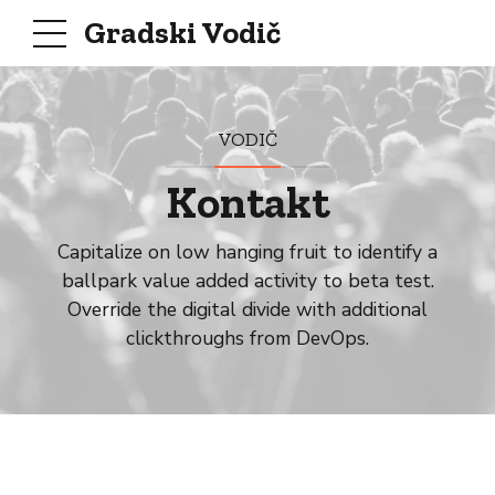
Gradski Vodič
VODIČ
Kontakt
Capitalize on low hanging fruit to identify a
ballpark value added activity to beta test.
Override the digital divide with additional
clickthroughs from DevOps.