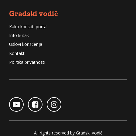
Gradski vodič
Kako koristiti portal
Info kutak
Uslovi korišćenja
Kontakt
Politika privatnosti
All rights reserved by Gradski Vodič