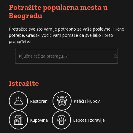
Potražite popularna mesta u
Beogradu
Pretražite sve što vam je potrebno za vaše poslovne ili lične
potrebe. Gradski vodič vam pomaže da sve lako I brzo
pronađete.
Istražite
Restorani
Kafići i klubovi
Kupovina
Lepota i zdravlje