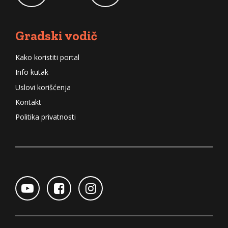
Gradski vodič
Kako koristiti portal
Info kutak
Uslovi korišćenja
Kontakt
Politika privatnosti