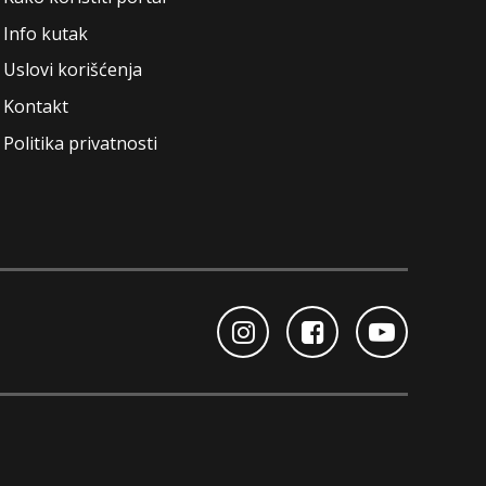
Info kutak
Uslovi korišćenja
Kontakt
Politika privatnosti