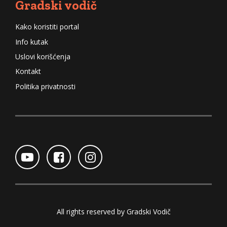
Gradski vodič
Kako koristiti portal
Info kutak
Uslovi korišćenja
Kontakt
Politika privatnosti
All rights reserved by Gradski Vodič