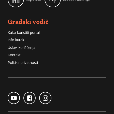
Gradski vodič
Kako koristiti portal
Info kutak
Uslovi korišćenja
Kontakt
Politika privatnosti