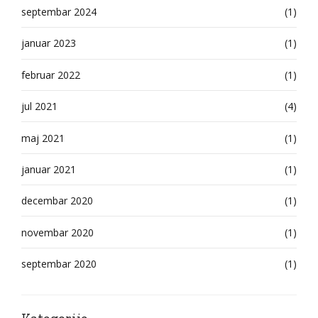
septembar 2024
(1)
januar 2023
(1)
februar 2022
(1)
jul 2021
(4)
maj 2021
(1)
januar 2021
(1)
decembar 2020
(1)
novembar 2020
(1)
septembar 2020
(1)
Kategorije