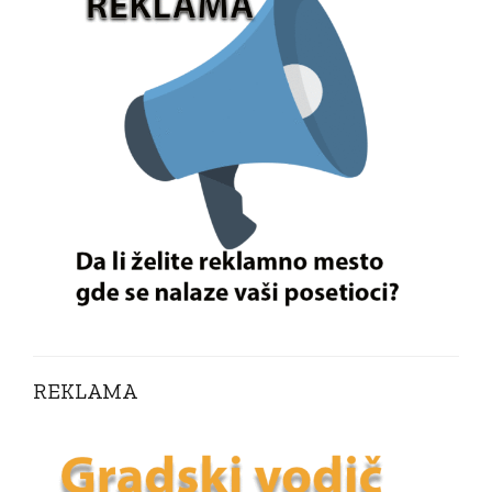
REKLAMA