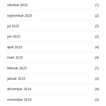
oktobar 2025
(1)
septembar 2025
(2)
jul 2025
(3)
jun 2025
(2)
april 2025
(4)
mart 2025
(4)
februar 2025
(1)
januar 2025
(2)
decembar 2024
(4)
novembar 2024
(2)