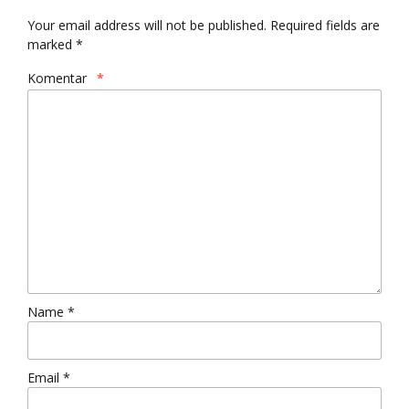
Your email address will not be published. Required fields are
marked *
Komentar
*
Name *
Email *