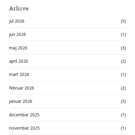
Arhive
jul 2026
(5)
jun 2026
(1)
maj 2026
(3)
april 2026
(2)
mart 2026
(1)
februar 2026
(2)
januar 2026
(3)
decembar 2025
(1)
novembar 2025
(1)