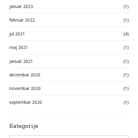
januar 2023
(1)
februar 2022
(1)
jul 2021
(4)
maj 2021
(1)
januar 2021
(1)
decembar 2020
(1)
novembar 2020
(1)
septembar 2020
(1)
Kategorije