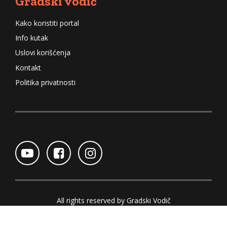
Gradski vodič
Kako koristiti portal
Info kutak
Uslovi korišćenja
Kontakt
Politika privatnosti
All rights reserved by Gradski Vodič