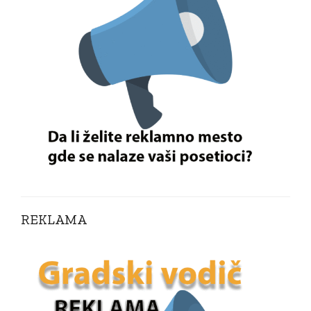
REKLAMA