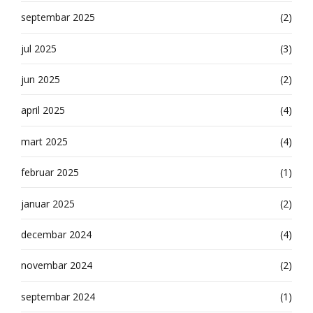
septembar 2025
(2)
jul 2025
(3)
jun 2025
(2)
april 2025
(4)
mart 2025
(4)
februar 2025
(1)
januar 2025
(2)
decembar 2024
(4)
novembar 2024
(2)
septembar 2024
(1)