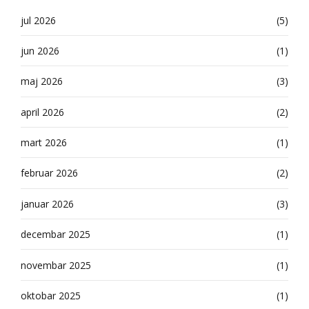
jul 2026
(5)
jun 2026
(1)
maj 2026
(3)
april 2026
(2)
mart 2026
(1)
februar 2026
(2)
januar 2026
(3)
decembar 2025
(1)
novembar 2025
(1)
oktobar 2025
(1)