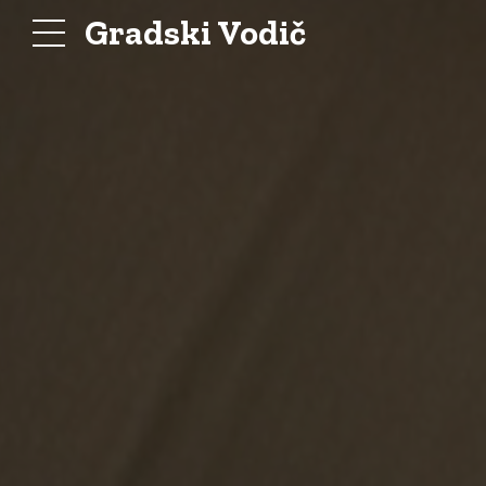
Gradski Vodič