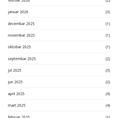
februar 2026
(2)
januar 2026
(3)
decembar 2025
(1)
novembar 2025
(1)
oktobar 2025
(1)
septembar 2025
(2)
jul 2025
(3)
jun 2025
(2)
april 2025
(4)
mart 2025
(4)
februar 2025
(1)