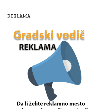
REKLAMA