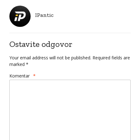
IPantic
Ostavite odgovor
Your email address will not be published. Required fields are
marked *
Komentar
*