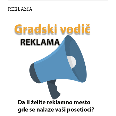
REKLAMA