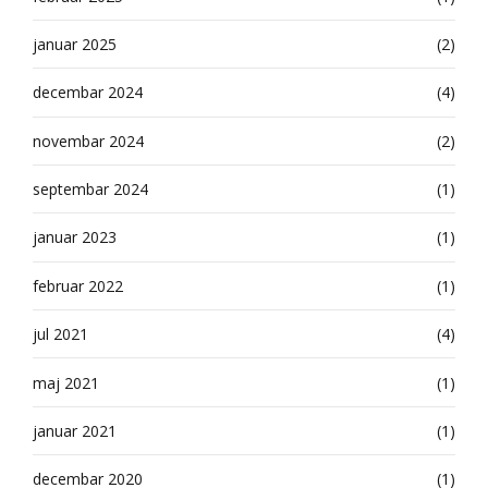
januar 2025
(2)
decembar 2024
(4)
novembar 2024
(2)
septembar 2024
(1)
januar 2023
(1)
februar 2022
(1)
jul 2021
(4)
maj 2021
(1)
januar 2021
(1)
decembar 2020
(1)