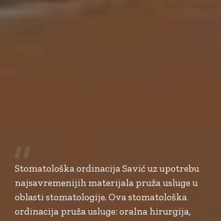
Stomatološka ordinacija Savić uz upotrebu
najsavremenijih materijala pruža usluge u
oblasti stomatologije. Ova stomatološka
ordinacija pruža usluge: oralna hirurgija,