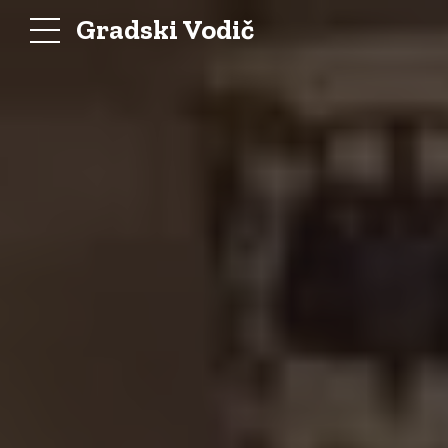
Gradski Vodič