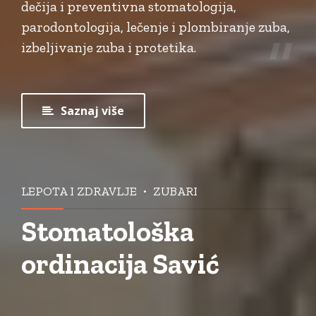
dečija i preventivna stomatologija,
parodontologija, lečenje i plombiranje zuba,
izbeljivanje zuba i protetika.
Saznaj više
LEPOTA I ZDRAVLJE
ZUBARI
Stomatološka
ordinacija Savić